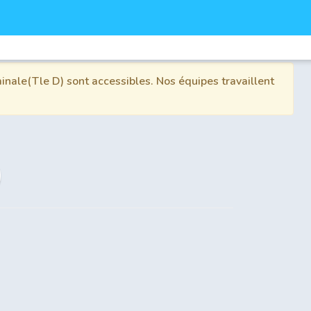
inale(Tle D) sont accessibles. Nos équipes travaillent