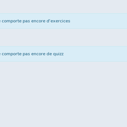
e comporte pas encore d'exercices
e comporte pas encore de quizz