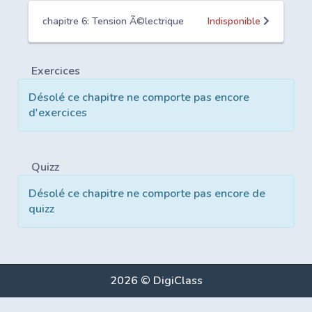
chapitre 6: Tension Ã©lectrique
Indisponible
Exercices
Désolé ce chapitre ne comporte pas encore
d'exercices
Quizz
Désolé ce chapitre ne comporte pas encore de
quizz
2026 © DigiClass