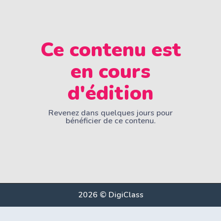
Ce contenu est
en cours
d'édition
Revenez dans quelques jours pour
bénéficier de ce contenu.
2026 © DigiClass