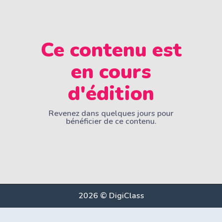
Ce contenu est
en cours
d'édition
Revenez dans quelques jours pour
bénéficier de ce contenu.
2026 © DigiClass