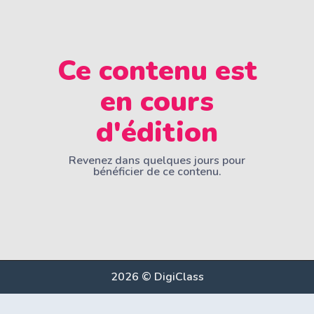
Ce contenu est
en cours
d'édition
Revenez dans quelques jours pour
bénéficier de ce contenu.
2026 © DigiClass