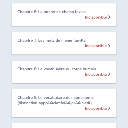
Chapitre 6: La notion de champ lexica
Indisponible
Chapitre 7: Les mots de meme famille
Indisponible
Chapitre 8: Le vocabulaire du corps humain
Indisponible
Chapitre 9: Le vocabulaire des sentiments
(distinction apprÃ©ciatif/dÃ©prÃ©ciatif)
Indisponible