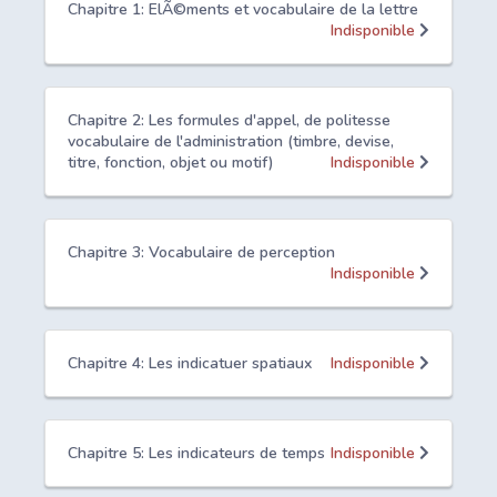
Chapitre 1: ElÃ©ments et vocabulaire de la lettre
Indisponible
Chapitre 2: Les formules d'appel, de politesse
vocabulaire de l'administration (timbre, devise,
titre, fonction, objet ou motif)
Indisponible
Chapitre 3: Vocabulaire de perception
Indisponible
Chapitre 4: Les indicatuer spatiaux
Indisponible
Chapitre 5: Les indicateurs de temps
Indisponible