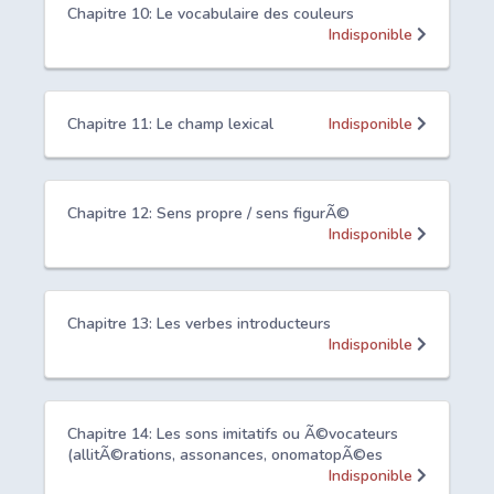
Chapitre 10: Le vocabulaire des couleurs
Indisponible
Chapitre 11: Le champ lexical
Indisponible
Chapitre 12: Sens propre / sens figurÃ©
Indisponible
Chapitre 13: Les verbes introducteurs
Indisponible
Chapitre 14: Les sons imitatifs ou Ã©vocateurs
(allitÃ©rations, assonances, onomatopÃ©es
Indisponible