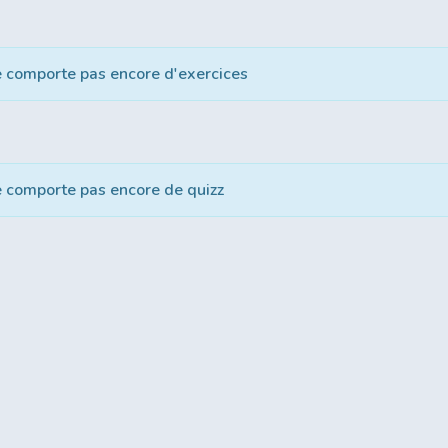
e comporte pas encore d'exercices
e comporte pas encore de quizz