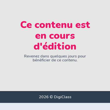
Ce contenu est
en cours
d'édition
Revenez dans quelques jours pour
bénéficier de ce contenu.
2026 © DigiClass