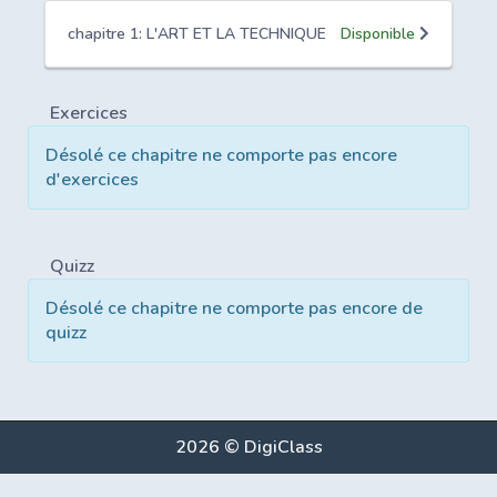
chapitre 1: L'ART ET LA TECHNIQUE
Disponible
Exercices
Désolé ce chapitre ne comporte pas encore
d'exercices
Quizz
Désolé ce chapitre ne comporte pas encore de
quizz
2026 © DigiClass