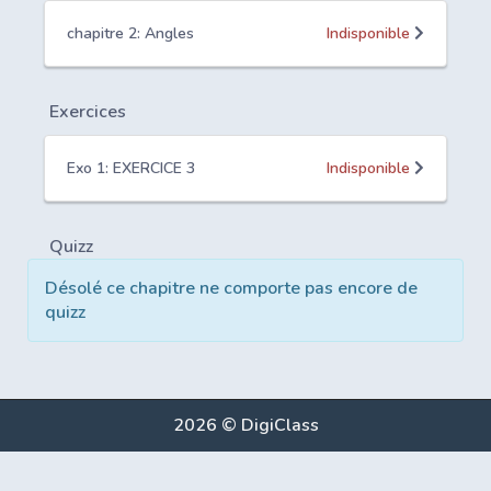
chapitre 2: Angles
Indisponible
Exercices
Exo 1: EXERCICE 3
Indisponible
Quizz
Désolé ce chapitre ne comporte pas encore de
quizz
2026 © DigiClass