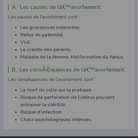
A. Les causes de lâ€™avortement.
Les causes de l’avortement sont :
Les grossesses indesirées.
Refus de paternité.
Viol.
La crainte des parents.
Maladie de la femme. Malformation du fœtus.
B. Les consÃ©quences de lâ€™avortement.
Les conséquences de l’avortement sont :
La mort de celle qui la pratique.
Risque de perforation de l’utérus pouvant
entrainer la stérilité.
Risque d’infection.
Chocs psychologiques intenses.