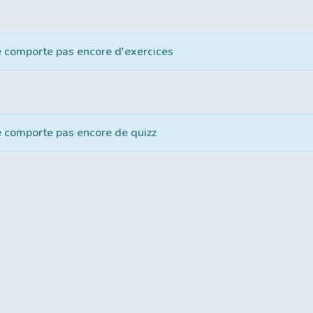
e comporte pas encore d'exercices
e comporte pas encore de quizz