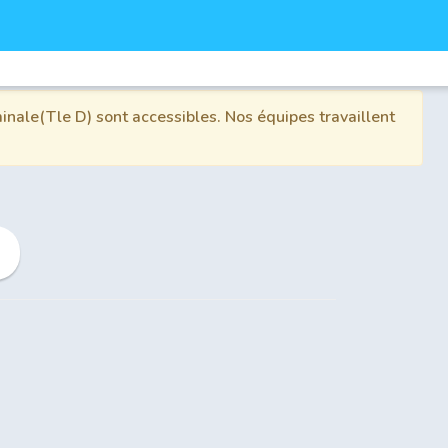
inale(Tle D) sont accessibles. Nos équipes travaillent