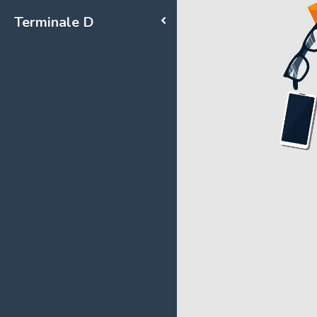
Terminale D