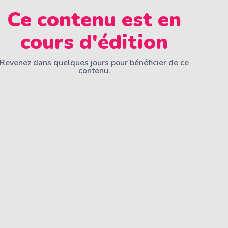
Ce contenu est en
cours d'édition
Revenez dans quelques jours pour bénéficier de ce
contenu.