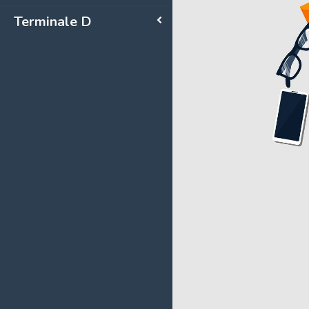
Terminale D