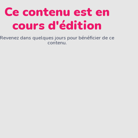
Ce contenu est en
cours d'édition
Revenez dans quelques jours pour bénéficier de ce
contenu.