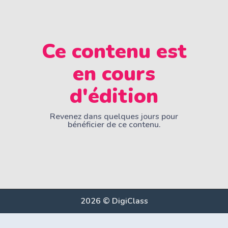
Ce contenu est
en cours
d'édition
Revenez dans quelques jours pour
bénéficier de ce contenu.
2026 © DigiClass