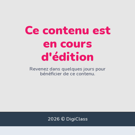
Ce contenu est
en cours
d'édition
Revenez dans quelques jours pour
bénéficier de ce contenu.
2026 © DigiClass