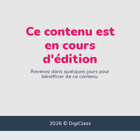
Ce contenu est
en cours
d'édition
Revenez dans quelques jours pour
bénéficier de ce contenu.
2026 © DigiClass