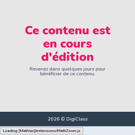
Ce contenu est
en cours
d'édition
Revenez dans quelques jours pour
bénéficier de ce contenu.
2026 © DigiClass
Loading [MathJax]/extensions/MathZoom.js