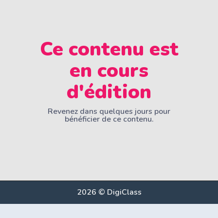
Ce contenu est
en cours
d'édition
Revenez dans quelques jours pour
bénéficier de ce contenu.
2026 © DigiClass