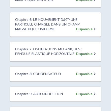
Chapitre 6: LE MOUVEMENT Dâ€™UNE
PARTICULE CHARGEE DANS UN CHAMP
MAGNETIQUE UNIFORME
Disponible
Chapitre 7: OSCILLATIONS MECANIQUES :
PENDULE ELASTIQUE HORIZONTALE
Disponible
Chapitre 8: CONDENSATEUR
Disponible
Chapitre 9: AUTO-INDUCTION
Disponible