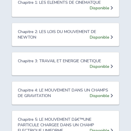
Chapitre 1: LES ELEMENTS DE CINEMATQUE
Disponible
Chapitre 2: LES LOIS DU MOUVEMENT DE
NEWTON
Disponible
Chapitre 3: TRAVAIL ET ENERGIE CINETIQUE
Disponible
Chapitre 4: LE MOUVEMENT DANS UN CHAMPS
DE GRAVITATION
Disponible
Chapitre 5: LE MOUVEMENT Dâ€™UNE
PARTICULE CHARGEE DANS UN CHAMP
ELECTRIQUE UNIFORME
Disponible