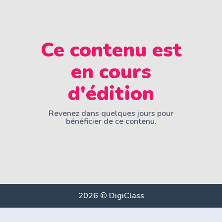
Ce contenu est
en cours
d'édition
Revenez dans quelques jours pour
bénéficier de ce contenu.
2026 © DigiClass