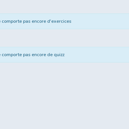
e comporte pas encore d'exercices
e comporte pas encore de quizz