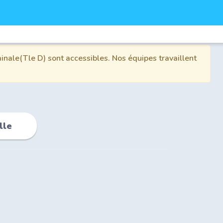
inale(Tle D) sont accessibles. Nos équipes travaillent
lle