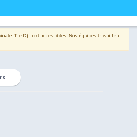
inale(Tle D) sont accessibles. Nos équipes travaillent
rs