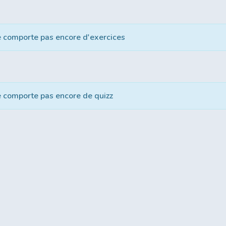
e comporte pas encore d'exercices
e comporte pas encore de quizz