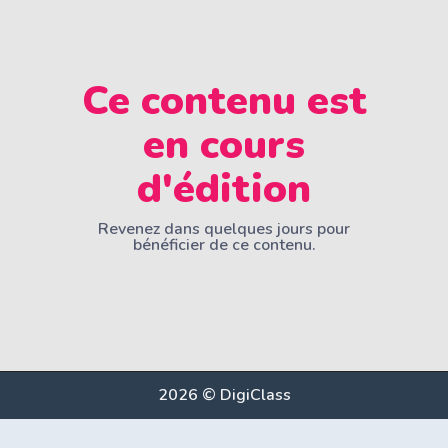
Ce contenu est
en cours
d'édition
Revenez dans quelques jours pour
bénéficier de ce contenu.
2026 © DigiClass