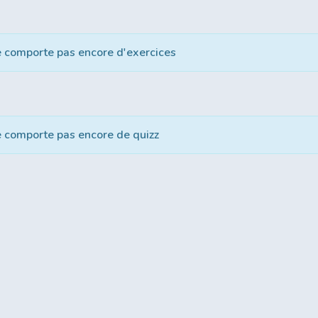
e comporte pas encore d'exercices
e comporte pas encore de quizz