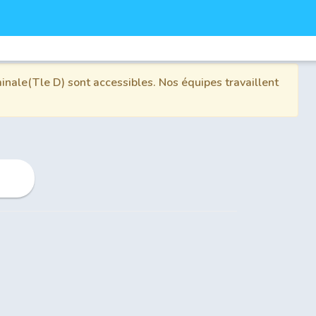
inale(Tle D) sont accessibles. Nos équipes travaillent