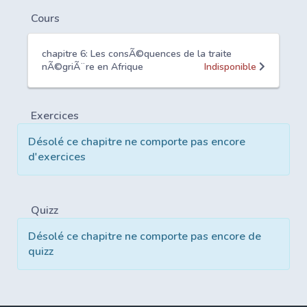
Cours
chapitre 6: Les consÃ©quences de la traite
nÃ©griÃ¨re en Afrique
Indisponible
Exercices
Désolé ce chapitre ne comporte pas encore
d'exercices
Quizz
Désolé ce chapitre ne comporte pas encore de
quizz