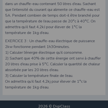
dans un chauffe-eau contenant 50 litres d’eau. Sachant
que l’intensité du courant qui alimente ce chauffe-eau est
5A. Pendant combien de temps doit-il être branché pour
que la température de l’eau passe de 20°c à 40°C. On
admettra qu’il faut 4,2kJ pour élever de 1°C la
température de 1kg d’eau.
EXERCICE 3 : Un chauffe-eau électrique de puissance
2kw fonctionne pendant 1h30minutes.
1) Calculer l’énergie électrique qu’il consomme.
2) Sachant que 40% de cette énergie ont servi à chauffer
20 litres d’eau prise à 5°C. Calculer la quantité de chaleur
absorbée par les 20 litres d’eau.
3) Calculer la température finale de l’eau.
On admettra qu’il faut 4,2kj pour élever de 1°c la
température de 1kg d’eau.
2026 © DigiClass