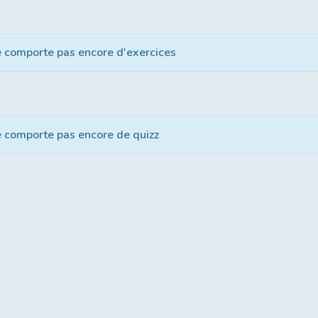
e comporte pas encore d'exercices
e comporte pas encore de quizz