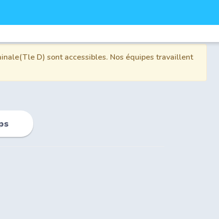
inale(Tle D) sont accessibles. Nos équipes travaillent
ps