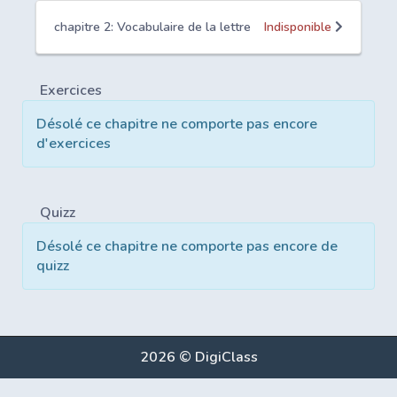
chapitre 2: Vocabulaire de la lettre
Indisponible
Exercices
Désolé ce chapitre ne comporte pas encore
d'exercices
Quizz
Désolé ce chapitre ne comporte pas encore de
quizz
2026 © DigiClass