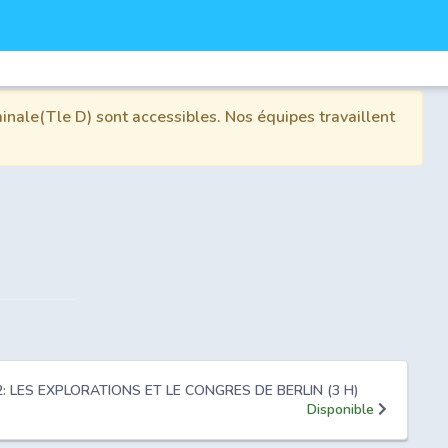
inale(Tle D) sont accessibles. Nos équipes travaillent
 2: LES EXPLORATIONS ET LE CONGRES DE BERLIN (3 H)
Disponible