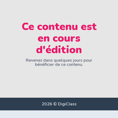
Ce contenu est
en cours
d'édition
Revenez dans quelques jours pour
bénéficier de ce contenu.
2026 © DigiClass