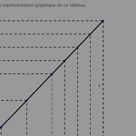
 représentation graphique de ce tableau.