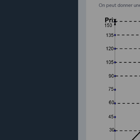
On peut donner une