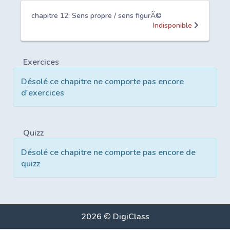
chapitre 12: Sens propre / sens figurÃ©
Indisponible
Exercices
Désolé ce chapitre ne comporte pas encore
d'exercices
Quizz
Désolé ce chapitre ne comporte pas encore de
quizz
2026 © DigiClass