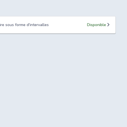
ire sous forme d'intervalles
Disponible