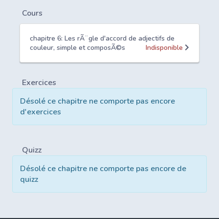
Cours
chapitre 6: Les rÃ¨gle d'accord de adjectifs de
couleur, simple et composÃ©s
Indisponible
Exercices
Désolé ce chapitre ne comporte pas encore
d'exercices
Quizz
Désolé ce chapitre ne comporte pas encore de
quizz