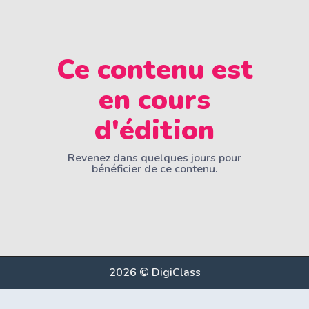
Ce contenu est
en cours
d'édition
Revenez dans quelques jours pour
bénéficier de ce contenu.
2026 © DigiClass