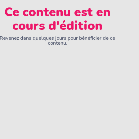
Ce contenu est en
cours d'édition
Revenez dans quelques jours pour bénéficier de ce
contenu.