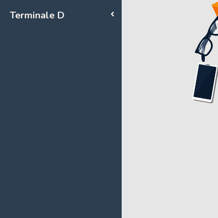
Terminale D