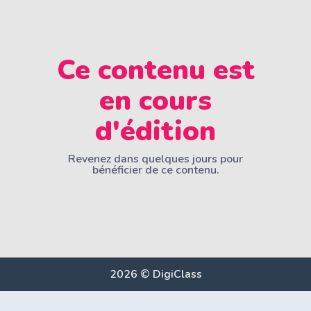
Ce contenu est
en cours
d'édition
Revenez dans quelques jours pour
bénéficier de ce contenu.
2026 © DigiClass