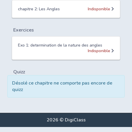
chapitre 2: Les Angles
Indisponible
Exercices
Exo 1: determination de la nature des angles
Indisponible
Quizz
Désolé ce chapitre ne comporte pas encore de
quizz
2026 © DigiClass