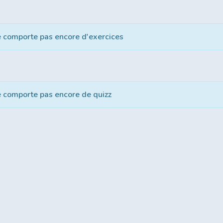
e comporte pas encore d'exercices
e comporte pas encore de quizz