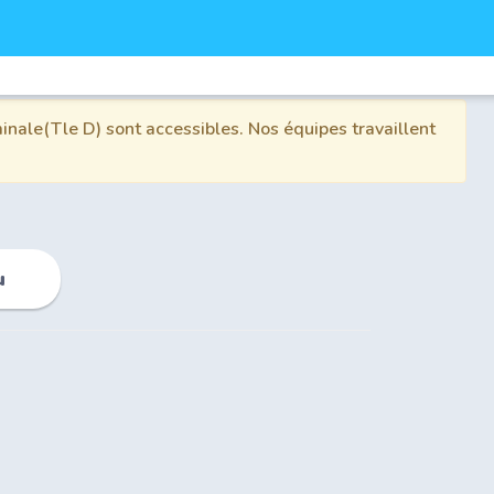
inale(Tle D) sont accessibles. Nos équipes travaillent
u