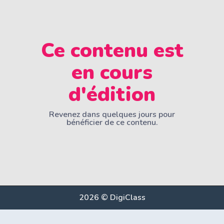
Ce contenu est
en cours
d'édition
Revenez dans quelques jours pour
bénéficier de ce contenu.
2026 © DigiClass