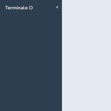
Terminale D